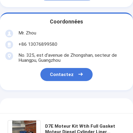
Coordonnées
Mr. Zhou
+86 13076899580
No. 325, est d'avenue de Zhongshan, secteur de
Huangpu, Guangzhou
Contactez
D7E Moteur Kit Wtih Full Gasket
Moteur Diesel Cylinder Liner